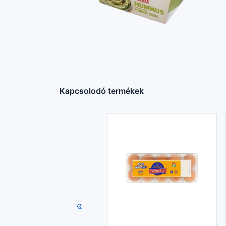
Kapcsolodó termékek