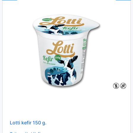
Lotti kefir 150 g.