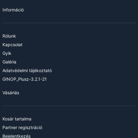
Információ
Rólunk
Kapcsolat
Gyik
Galéria
Adatvédelmi tájékoztató
GINOP_Plusz-3.2.1-21
Vásárlás
Kosár tartalma
Partner regisztráció
Bejelentkezés