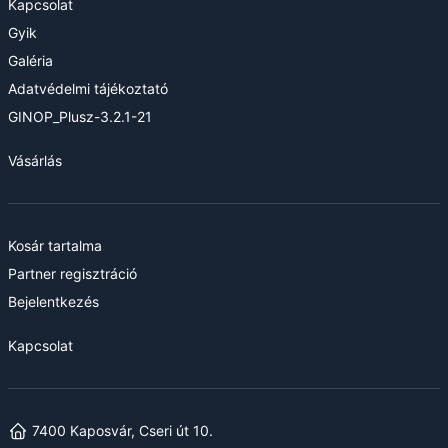
Kapcsolat
Gyik
Galéria
Adatvédelmi tájékoztató
GINOP_Plusz-3.2.1-21
Vásárlás
Kosár tartalma
Partner regisztráció
Bejelentkezés
Kapcsolat
7400 Kaposvár, Cseri út 10.