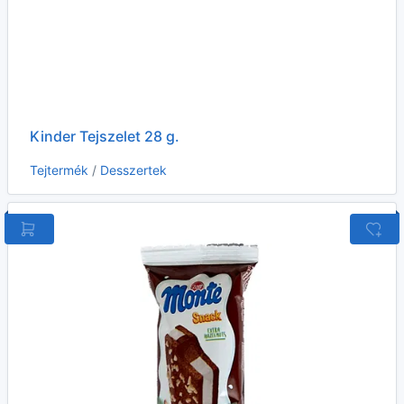
Kinder Tejszelet 28 g.
Tejtermék
/
Desszertek