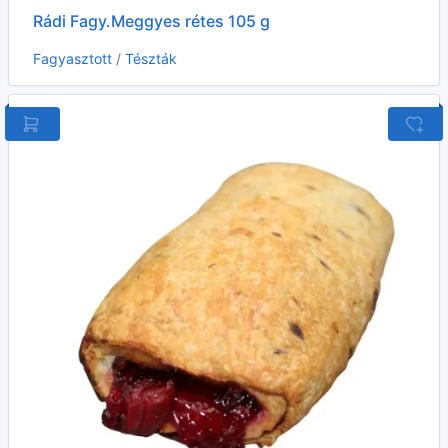
Rádi Fagy.Meggyes rétes 105 g
Fagyasztott
/
Tészták