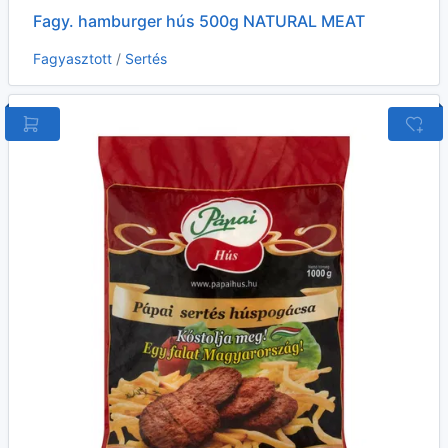
Fagy. hamburger hús 500g NATURAL MEAT
Fagyasztott
/
Sertés