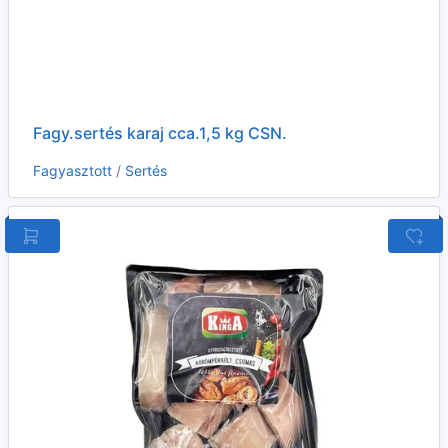
Fagy.sertés karaj cca.1,5 kg CSN.
Fagyasztott
/
Sertés