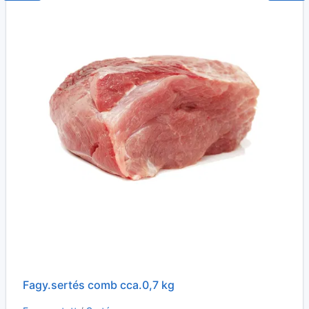
Fagy.sertés comb cca.0,7 kg