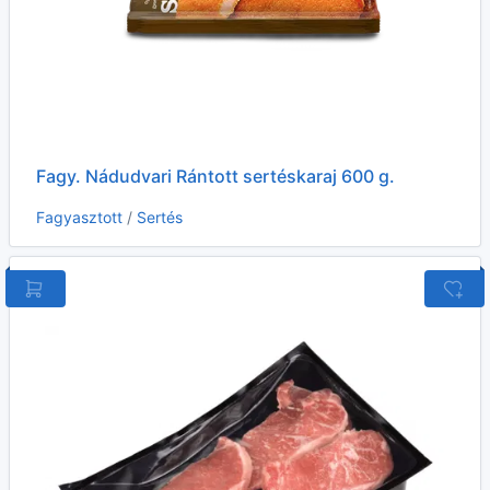
Fagy. Nádudvari Rántott sertéskaraj 600 g.
Fagyasztott
/
Sertés