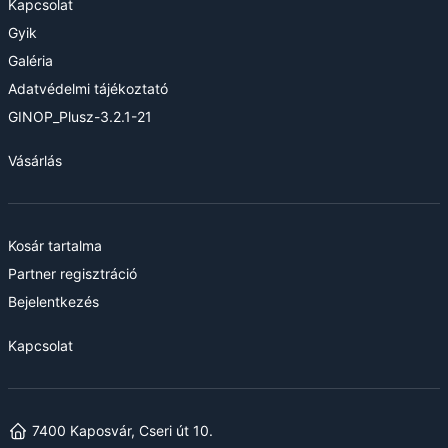
Kapcsolat
Gyik
Galéria
Adatvédelmi tájékoztató
GINOP_Plusz-3.2.1-21
Vásárlás
Kosár tartalma
Partner regisztráció
Bejelentkezés
Kapcsolat
7400 Kaposvár, Cseri út 10.