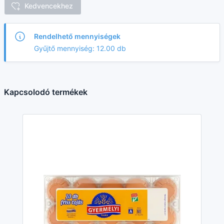
Kedvencekhez
Rendelhető mennyiségek
Gyűjtő mennyiség: 12.00 db
Kapcsolodó termékek