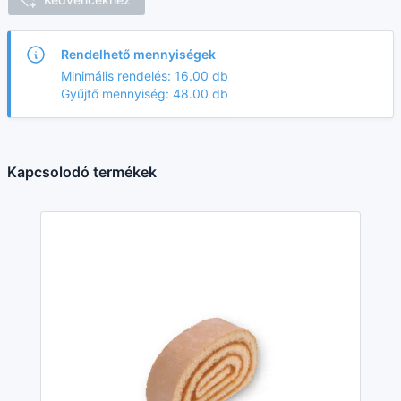
Rendelhető mennyiségek
Minimális rendelés: 16.00 db
Gyűjtő mennyiség: 48.00 db
Kapcsolodó termékek