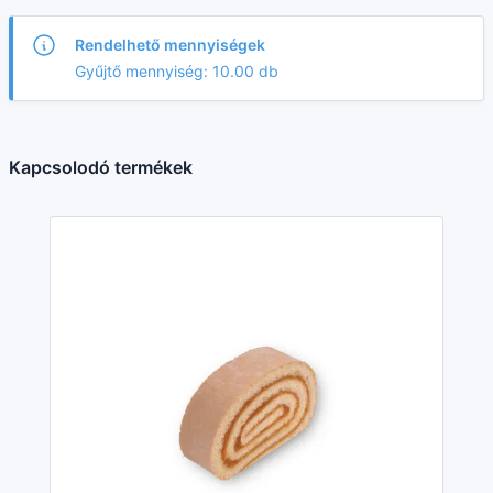
Rendelhető mennyiségek
Gyűjtő mennyiség: 10.00 db
Kapcsolodó termékek